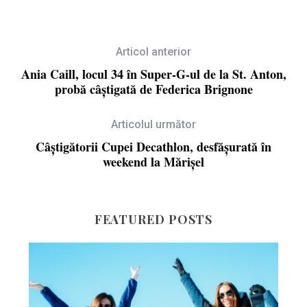
Articol anterior
Ania Caill, locul 34 în Super-G-ul de la St. Anton,
probă câștigată de Federica Brignone
Articolul următor
Câștigătorii Cupei Decathlon, desfășurată în
weekend la Mărișel
FEATURED POSTS