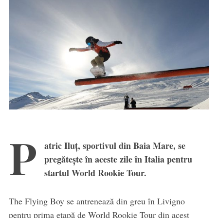
P
atric Iluț, sportivul din Baia Mare, se
pregătește în aceste zile în Italia pentru
startul World Rookie Tour.
The Flying Boy se antrenează din greu în Livigno
pentru prima etapă de World Rookie Tour din acest