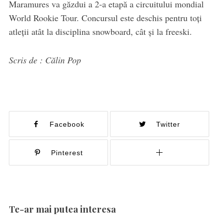
Maramures va găzdui a 2-a etapă a circuitului mondial
World Rookie Tour. Concursul este deschis pentru toți
atleții atât la disciplina snowboard, cât și la freeski.
Scris de : Călin Pop
Facebook
Twitter
Pinterest
Te-ar mai putea interesa