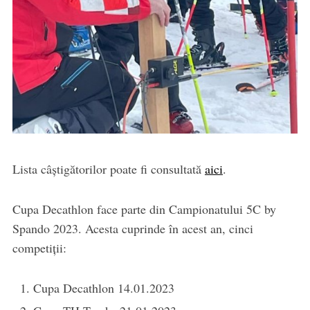
Lista câștigătorilor poate fi consultată
aici
.
Cupa Decathlon face parte din Campionatului 5C by
Spando 2023. Acesta cuprinde în acest an, cinci
competiții:
Cupa Decathlon 14.01.2023