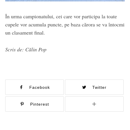
În urma campionatului, cei care vor participa la toate
cupele vor acumula puncte, pe baza cărora se va întocmi
un clasament final.
Scris de: Călin Pop
Facebook
Twitter
Pinterest