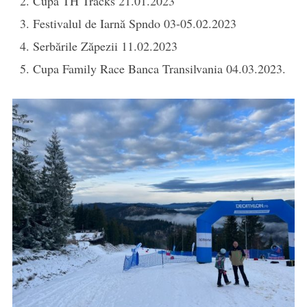
Cupa TH Tracks 21.01.2023
Festivalul de Iarnă Spndo 03-05.02.2023
Serbările Zăpezii 11.02.2023
Cupa Family Race Banca Transilvania 04.03.2023.