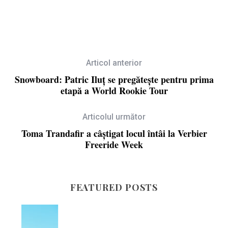
Articol anterior
Snowboard: Patric Iluț se pregătește pentru prima
etapă a World Rookie Tour
Articolul următor
Toma Trandafir a câștigat locul întâi la Verbier
Freeride Week
FEATURED POSTS