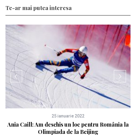
Te-ar mai putea interesa
25 ianuarie 2022
tă
Ania Caill: Am deschis un loc pentru România la
Olimpiada de la Beijing