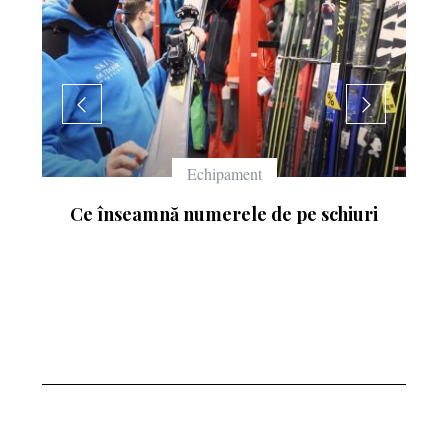
Echipament
Ce înseamnă numerele de pe schiuri
: