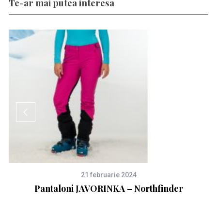
Te-ar mai putea interesa
21 februarie 2024
Pantaloni JAVORINKA – Northfinder