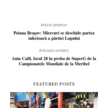
Articol anterior
Poiana Brașov: Miercuri se deschide partea
inferioară a pârtiei Lupului
Articolul următor
Ania Caill, locul 28 în proba de SuperG de la
Campionatele Mondiale de la Meribel
FEATURED POSTS