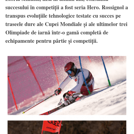
succesului în competiții a fost seria Hero. Rossignol a
transpus evoluțiile tehnologice testate cu succes pe
traseele dure ale Cupei Mondiale și ale ultimelor trei
Olimpiade de iarnă într-o gamă completă de
echipamente pentru pârtie și competiții.