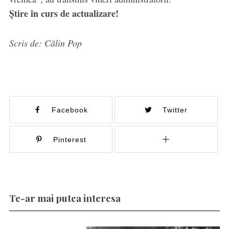
Știre în curs de actualizare!
Scris de: Călin Pop
Facebook
Twitter
Pinterest
Te-ar mai putea interesa