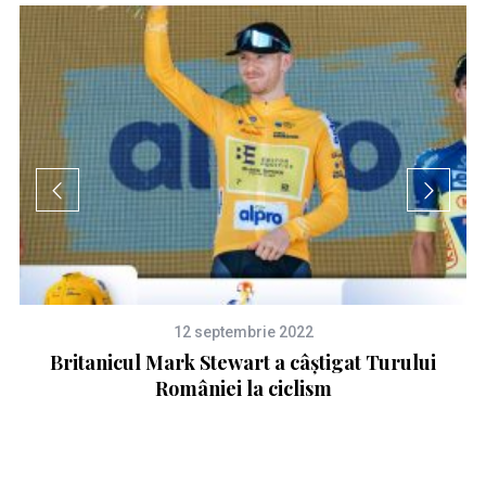
12 septembrie 2022
iul
Britanicul Mark Stewart a câştigat Turului
României la ciclism