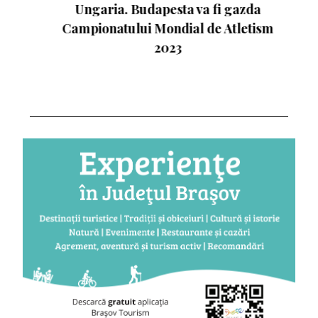
Ungaria. Budapesta va fi gazda
Campionatului Mondial de Atletism
2023