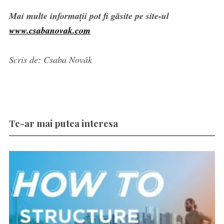
Mai multe informații pot fi găsite pe site-ul
www.csabanovak.com
Scris de: Csaba Novák
Te-ar mai putea interesa