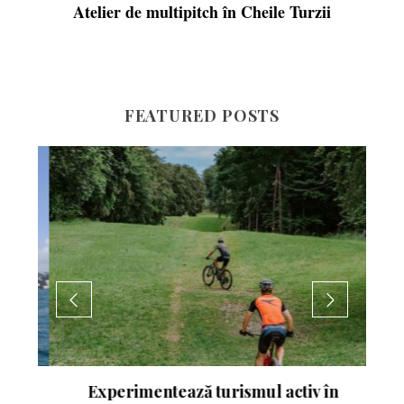
Atelier de multipitch în Cheile Turzii
FEATURED POSTS
nte
Experimentează turismul activ în