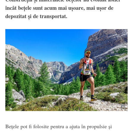
încât bețele sunt acum mai ușoare, mai ușor de
depozitat și de transportat.
Bețele pot fi folosite pentru a ajuta în propulsie și