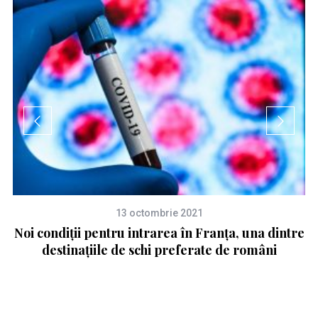
13 octombrie 2021
Noi condiții pentru intrarea în Franța, una dintre
destinațiile de schi preferate de români