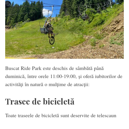
Buscat Ride Park este deschis de sâmbătă până
duminică, între orele 11:00-19:00, și oferă iubitorilor de
activități în natură o mulțime de atracții:
Trasee de bicicletă
Toate traseele de bicicletă sunt deservite de telescaun