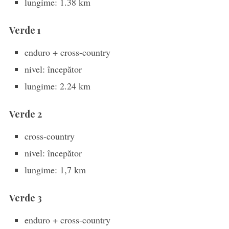
lungime: 1.38 km
Verde 1
enduro + cross-country
nivel: începător
lungime: 2.24 km
Verde 2
cross-country
nivel: începător
lungime: 1,7 km
Verde 3
enduro + cross-country