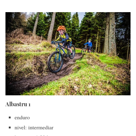
Albastru 1
enduro
nivel: intermediar