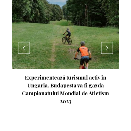
nte
Experimentează turismul activ în
Ungaria. Budapesta va fi gazda
Campionatului Mondial de Atletism
2023