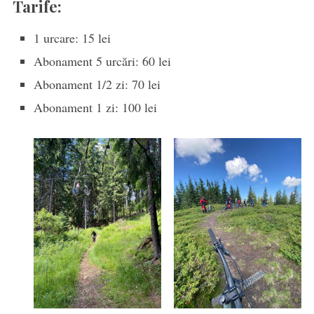
Tarife:
1 urcare: 15 lei
Abonament 5 urcări: 60 lei
Abonament 1/2 zi: 70 lei
Abonament 1 zi: 100 lei