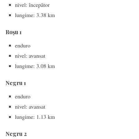
nivel: începător
lungime: 3.38 km
Roșu 1
enduro
nivel: avansat
lungime: 3.08 km
Negru 1
enduro
nivel: avansat
lungime: 1.13 km
Negru 2