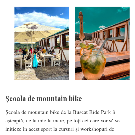
Școala de mountain bike
Școala de mountain bike de la Buscat Ride Park îi
așteaptă, de la mic la mare, pe toți cei care vor să se
inițieze în acest sport la cursuri și workshopuri de