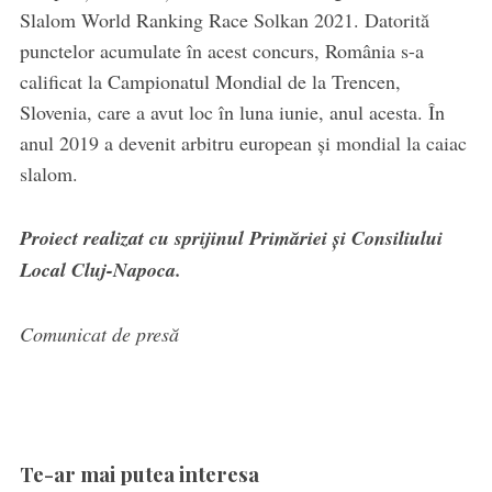
Slalom World Ranking Race Solkan 2021. Datorită
punctelor acumulate în acest concurs, România s-a
calificat la Campionatul Mondial de la Trencen,
Slovenia, care a avut loc în luna iunie, anul acesta. În
anul 2019 a devenit arbitru european și mondial la caiac
slalom.
Proiect realizat cu sprijinul Primăriei şi Consiliului
Local Cluj-Napoca.
Comunicat de presă
Te-ar mai putea interesa