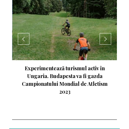
nte
Experimentează turismul activ în
Ungaria. Budapesta va fi gazda
Campionatului Mondial de Atletism
2023