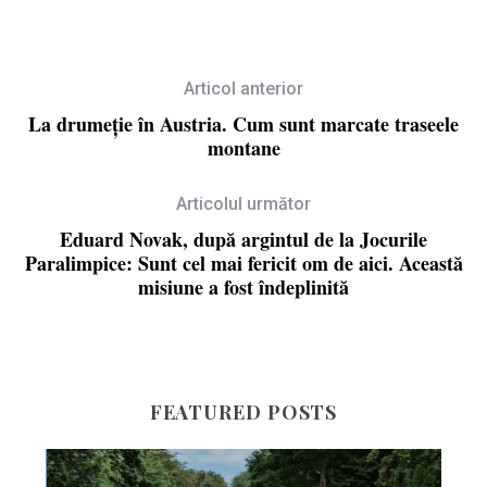
Articol anterior
La drumeție în Austria. Cum sunt marcate traseele
montane
Articolul următor
Eduard Novak, după argintul de la Jocurile
Paralimpice: Sunt cel mai fericit om de aici. Această
misiune a fost îndeplinită
FEATURED POSTS