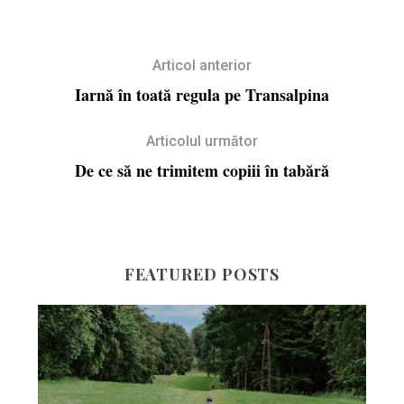
Articol anterior
Iarnă în toată regula pe Transalpina
Articolul următor
De ce să ne trimitem copiii în tabără
FEATURED POSTS