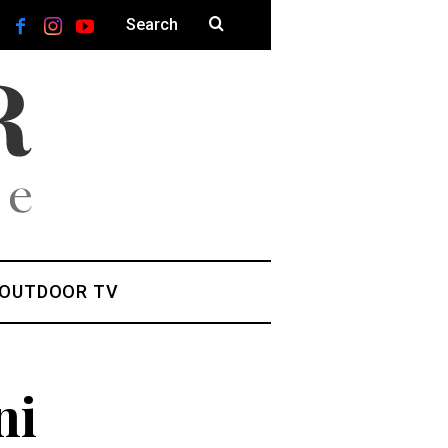
 OUTDOOR TV
ni