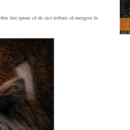
bre îmi spune că de aici trebuie să mergem în