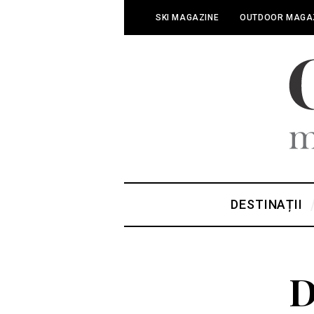
SKI MAGAZINE
OUTDOOR MAGA
DESTINAȚII
D