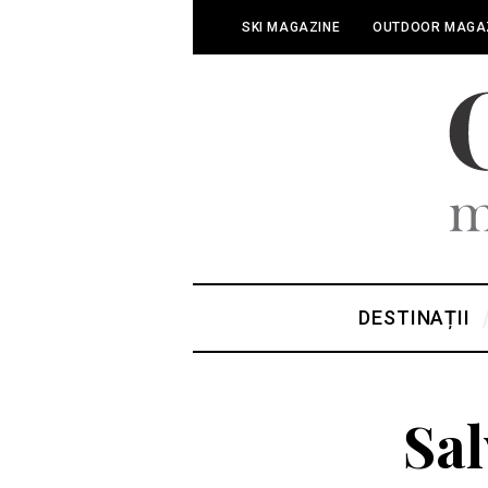
SKI MAGAZINE
OUTDOOR MAGA
DESTINAȚII
Sal