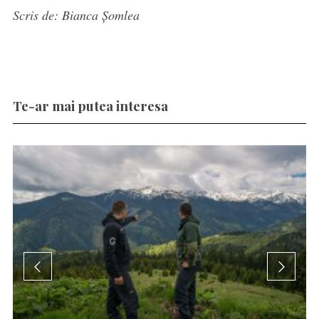
Scris de: Bianca Șomlea
Te-ar mai putea interesa