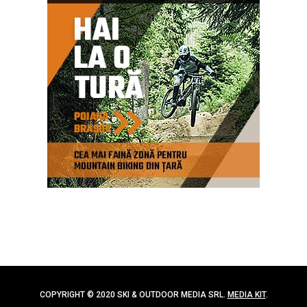
COPYRIGHT © 2020 SKI & OUTDOOR MEDIA SRL.
MEDIA KIT
.