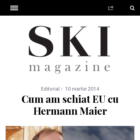
Editorial
10 martie 2014
Cum am schiat EU cu
Hermann Maier