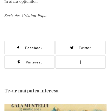
în afara opţiunilor.
Scris de: Cristian Popa
Facebook
Twitter
Pinterest
Te-ar mai putea interesa