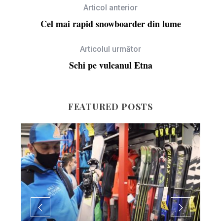
Articol anterior
Cel mai rapid snowboarder din lume
Articolul următor
Schi pe vulcanul Etna
FEATURED POSTS