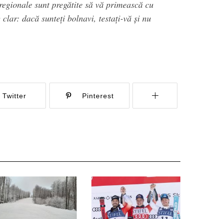
 regionale sunt pregătite să vă primească cu
clar: dacă sunteţi bolnavi, testaţi-vă şi nu
Twitter
Pinterest