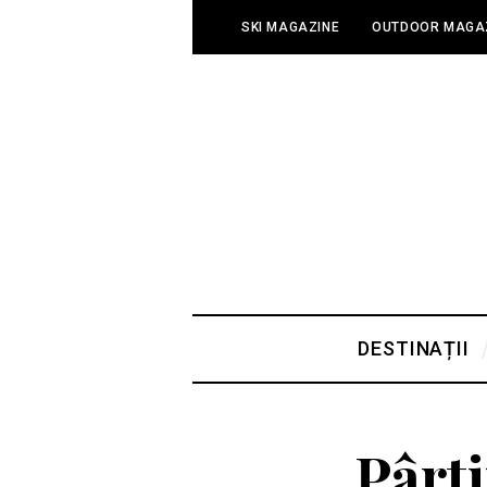
SKI MAGAZINE
OUTDOOR MAGA
DESTINAȚII
Pârti