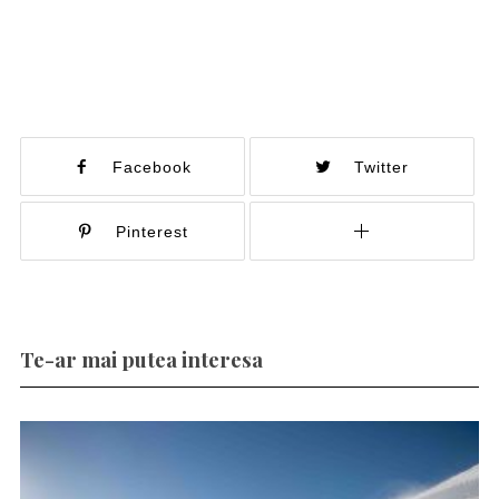
Facebook
Twitter
Pinterest
Te-ar mai putea interesa