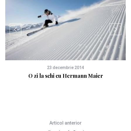
23 decembrie 2014
O zi la schi cu Hermann Maier
Articol anterior