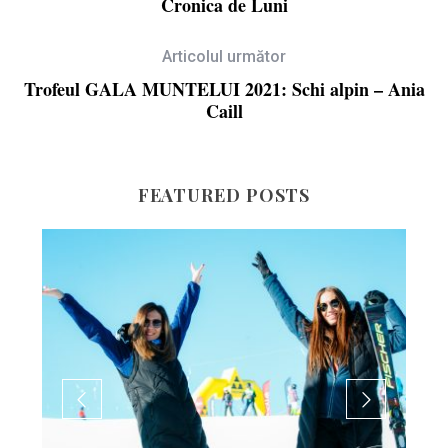
Cronica de Luni
Articolul următor
Trofeul GALA MUNTELUI 2021: Schi alpin – Ania
Caill
FEATURED POSTS