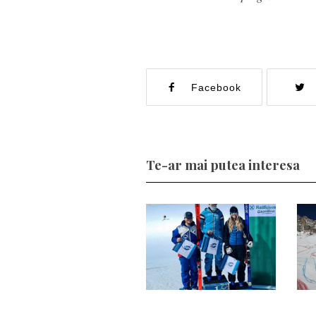
Facebook
Te-ar mai putea interesa