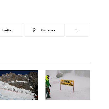
Twitter
Pinterest