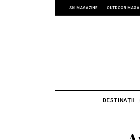
SKI MAGAZINE
OUTDOOR MAGA
DESTINAȚII
A