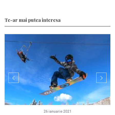
Te-ar mai putea interesa
26 ianuarie 2021