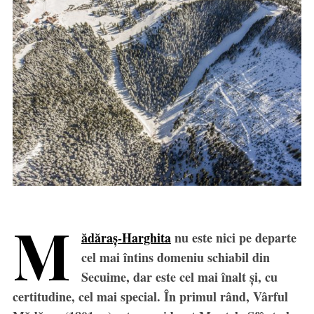
M
ădăraș-Harghita
nu este nici pe departe
cel mai întins domeniu schiabil din
Secuime, dar este cel mai înalt și, cu
certitudine, cel mai special. În primul rând, Vârful