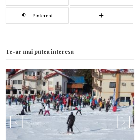
Pinterest
Te-ar mai putea interesa