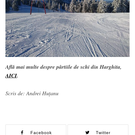
Află mai multe despre pârtiile de schi din Harghita,
AICI
.
Scris de: Andrei Huțanu
Facebook
Twitter