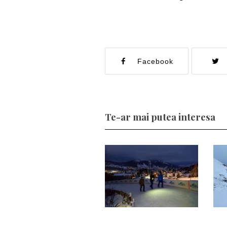
Facebook
Te-ar mai putea interesa