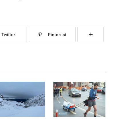
Twitter
Pinterest