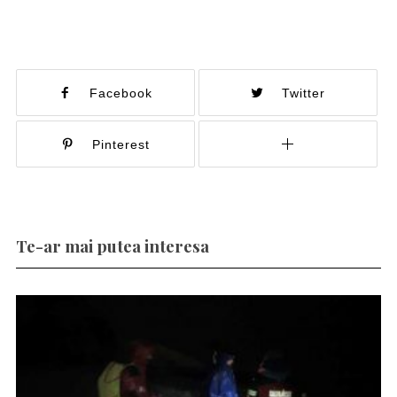
Facebook
Twitter
Pinterest
Te-ar mai putea interesa