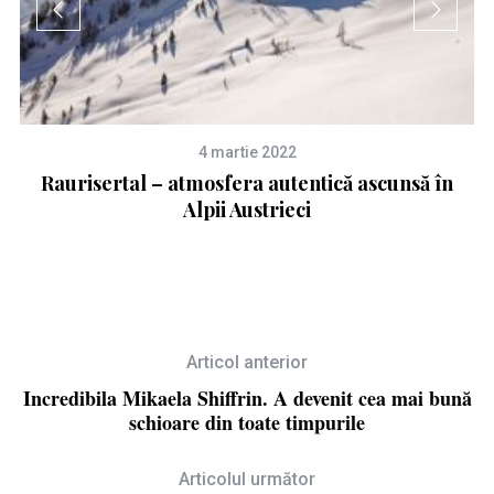
4 martie 2022
Raurisertal – atmosfera autentică ascunsă în
Alpii Austrieci
Articol anterior
Incredibila Mikaela Shiffrin. A devenit cea mai bună
schioare din toate timpurile
Articolul următor