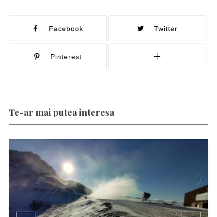
Facebook
Twitter
Pinterest
Te-ar mai putea interesa