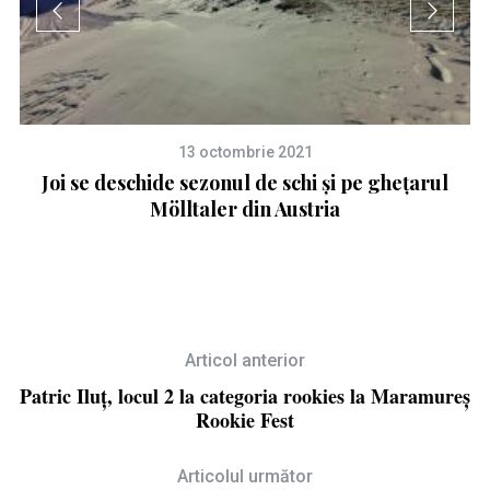
13 octombrie 2021
Joi se deschide sezonul de schi și pe ghețarul
Mölltaler din Austria
Articol anterior
Patric Iluț, locul 2 la categoria rookies la Maramureș
Rookie Fest
Articolul următor