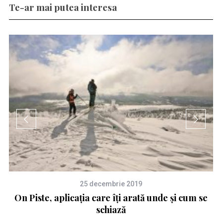
Te-ar mai putea interesa
25 decembrie 2019
e
On Piste, aplicația care îți arată unde și cum se
schiază