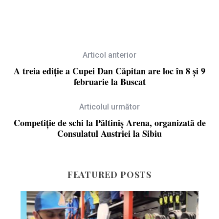
Articol anterior
A treia ediție a Cupei Dan Căpitan are loc în 8 și 9
februarie la Buscat
Articolul următor
Competiție de schi la Păltiniș Arena, organizată de
Consulatul Austriei la Sibiu
FEATURED POSTS