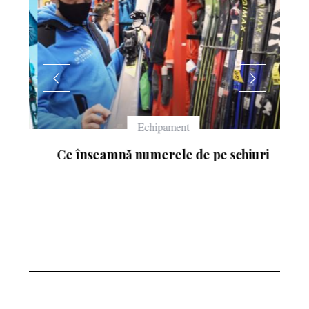
Echipament
Ce înseamnă numerele de pe schiuri
: