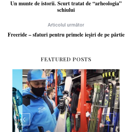
Un munte de istorii. Scurt tratat de “arheologia”
schiului
Articolul următor
Freeride – sfaturi pentru primele ieșiri de pe pârtie
FEATURED POSTS