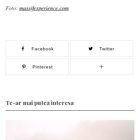
Foto:
massifexperience.com
Facebook
Twitter
Pinterest
Te-ar mai putea interesa