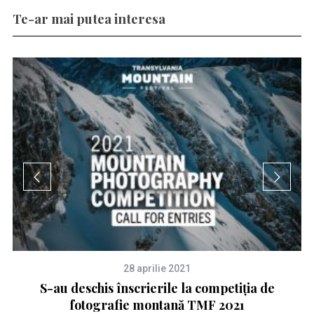
Te-ar mai putea interesa
28 aprilie 2021
S-au deschis înscrierile la competiția de
fotografie montană TMF 2021