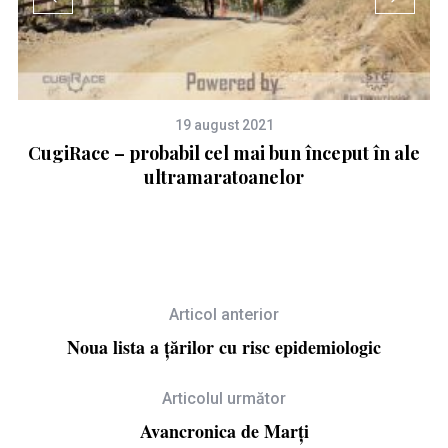
19 august 2021
CugiRace – probabil cel mai bun început în ale
ultramaratoanelor
Articol anterior
Noua lista a țărilor cu risc epidemiologic
Articolul următor
Avancronica de Marți