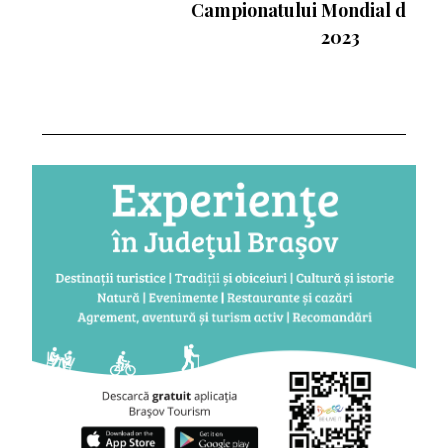
Campionatului Mondial de Atletism
2023