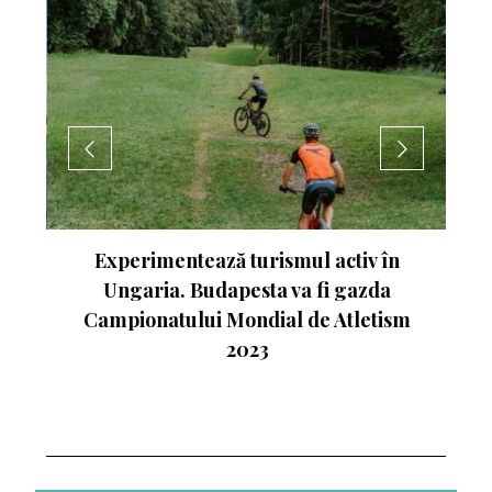
nte
Experimentează turismul activ în
Ungaria. Budapesta va fi gazda
Campionatului Mondial de Atletism
2023