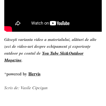
Găsești varianta video a materialului, alături de alte
zeci de video-uri despre echipament și experiențe
outdoor pe contul de
You Tube Ski&Outdoor
Magazine
.
powered by
Hervis
*
Scris de: Vasile Cipcigan