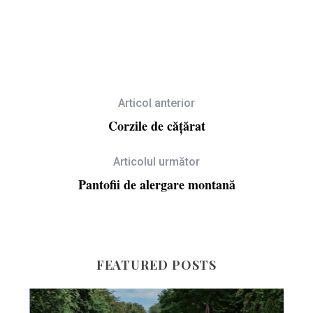
Articol anterior
Corzile de cățărat
Articolul următor
Pantofii de alergare montană
FEATURED POSTS