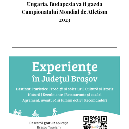
Ungaria. Budapesta va fi gazda
Campionatului Mondial de Atletism
2023