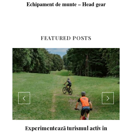
Echipament de munte – Head gear
FEATURED POSTS
nte
Experimentează turismul activ în