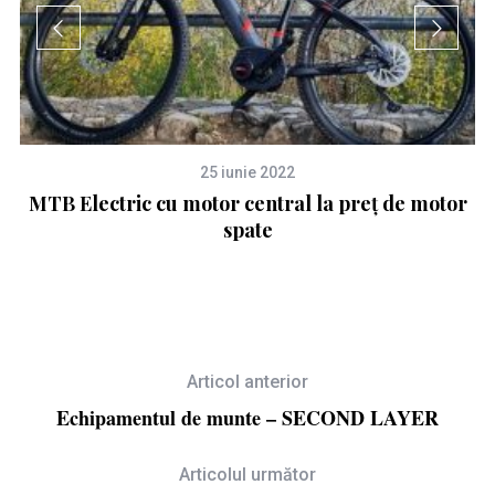
25 iunie 2022
MTB Electric cu motor central la preț de motor
spate
Articol anterior
Echipamentul de munte – SECOND LAYER
Articolul următor