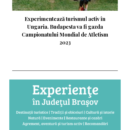
nte
Experimentează turismul activ în
Ungaria. Budapesta va fi gazda
Campionatului Mondial de Atletism
2023