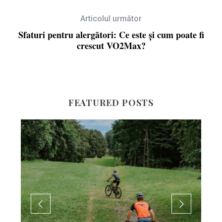
Articolul următor
Sfaturi pentru alergători: Ce este și cum poate fi
crescut VO2Max?
FEATURED POSTS