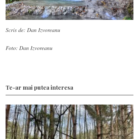
Scris de: Dan Izvoreanu
Foto: Dan Izvoreanu
Te-ar mai putea interesa