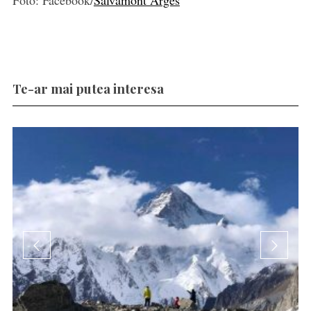
Foto: Facebook/
Salvamont Arges
Te-ar mai putea interesa