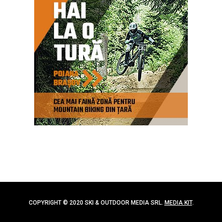
COPYRIGHT © 2020 SKI & OUTDOOR MEDIA SRL.
MEDIA KIT
.