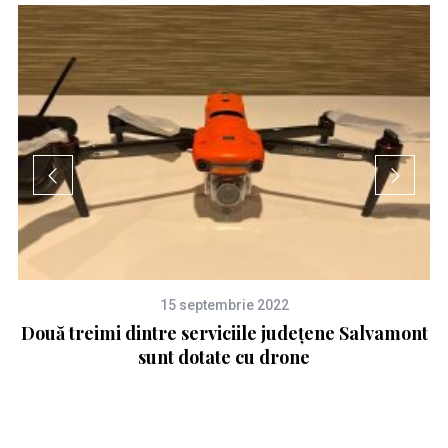
15 septembrie 2022
Două treimi dintre serviciile județene Salvamont
sunt dotate cu drone