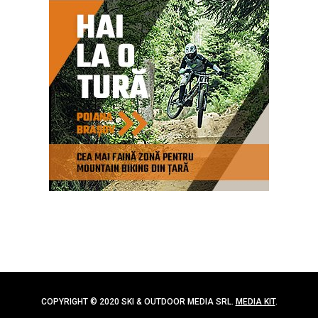
COPYRIGHT © 2020 SKI & OUTDOOR MEDIA SRL.
MEDIA KIT
.