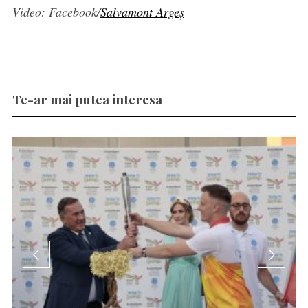
Video: Facebook/
Salvamont Argeș
Te-ar mai putea interesa