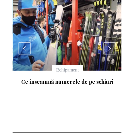
Echipament
Ce înseamnă numerele de pe schiuri
: