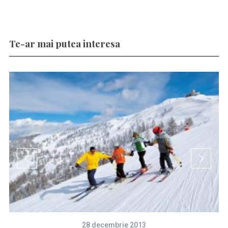
Te-ar mai putea interesa
28 decembrie 2013