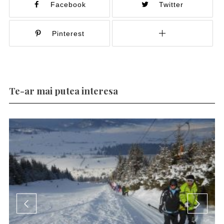
Facebook
Twitter
Pinterest
Te-ar mai putea interesa