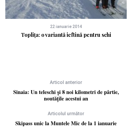
22 ianuarie 2014
Toplița: o variantă ieftină pentru schi
Articol anterior
Sinaia: Un teleschi și 8 noi kilometri de pârtie,
noutățile acestui an
Articolul următor
Skipass unic la Muntele Mic de la 1 ianuarie