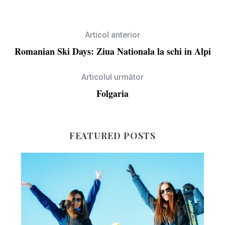
Articol anterior
Romanian Ski Days: Ziua Nationala la schi in Alpi
Articolul următor
Folgaria
FEATURED POSTS