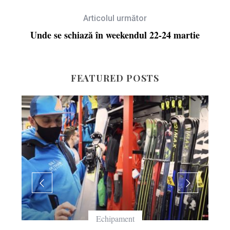
Articolul următor
Unde se schiază în weekendul 22-24 martie
FEATURED POSTS
Echipament