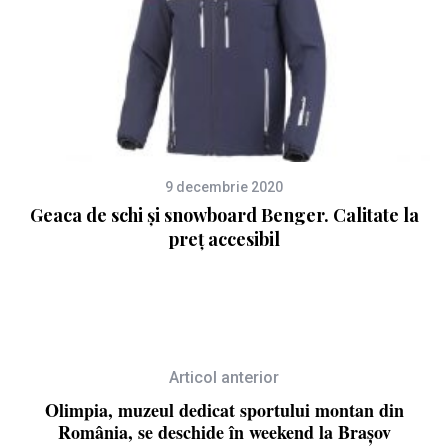
9 decembrie 2020
Geaca de schi și snowboard Benger. Calitate la
preț accesibil
Articol anterior
Olimpia, muzeul dedicat sportului montan din
România, se deschide în weekend la Brașov