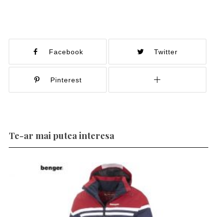
Facebook
Twitter
Pinterest
Te-ar mai putea interesa