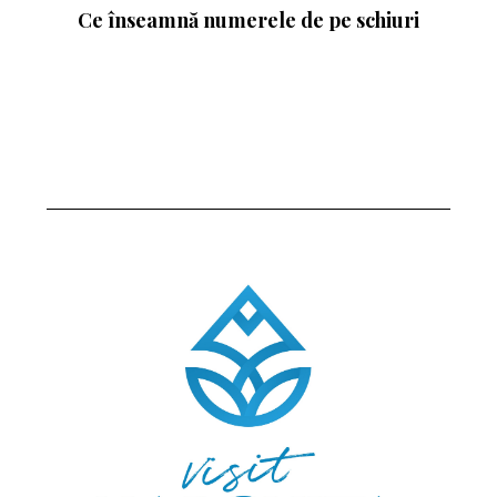
Ce înseamnă numerele de pe schiuri
: