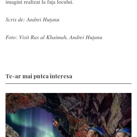
imagini realizat la fața locului.
Scris de: Andrei Huțanu
Foto: Visit Ras al Khaimah, Andrei Huțanu
Te-ar mai putea interesa