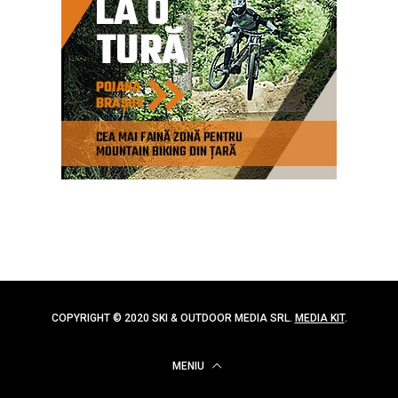
COPYRIGHT © 2020 SKI & OUTDOOR MEDIA SRL.
MEDIA KIT
.
MENIU