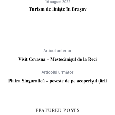
16 august 2022
Turism de liniște în Brașov
Articol anterior
Visit Covasna – Mestecănișul de la Reci
Articolul următor
Piatra Singuratică – poveste de pe acoperișul țării
FEATURED POSTS