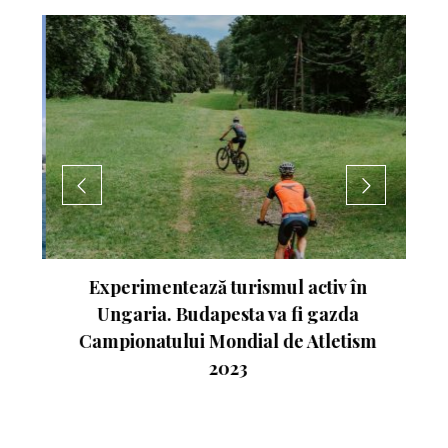
nte
Experimentează turismul activ în
Ungaria. Budapesta va fi gazda
Campionatului Mondial de Atletism
2023