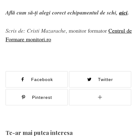
Află cum să-ți alegi corect echipamentul de schi,
aici
.
Scris de: Cristi Mazarache
, monitor formator
Centrul de
Formare monitori.ro
Facebook
Twitter
Pinterest
Te-ar mai putea interesa