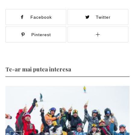
Facebook
Twitter
Pinterest
Te-ar mai putea interesa