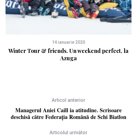
14 ianuarie 2020
Winter Tour & friends. Un weekend perfect, la
Azuga
Articol anterior
Managerul Aniei Caill ia atitudine. Scrisoare
deschisă către Federația Română de Schi Biatlon
Articolul următor