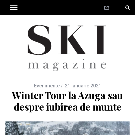
Evenimente
21 ianuarie 2021
Winter Tour la Azuga sau
despre iubirea de munte