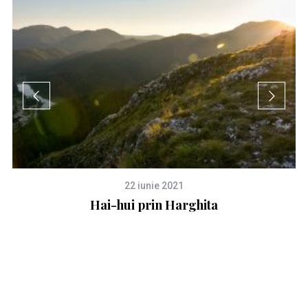
22 iunie 2021
e
Hai-hui prin Harghita