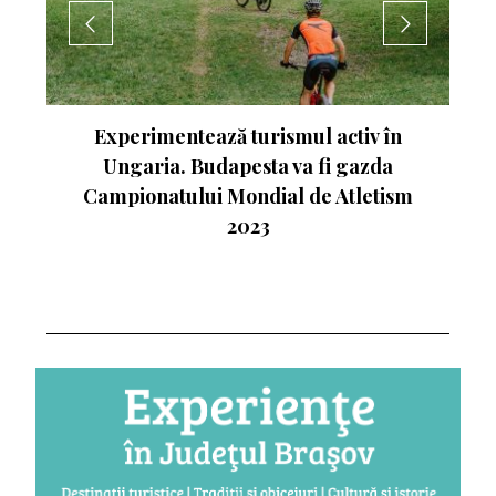
nte
Experimentează turismul activ în
Ungaria. Budapesta va fi gazda
Campionatului Mondial de Atletism
2023