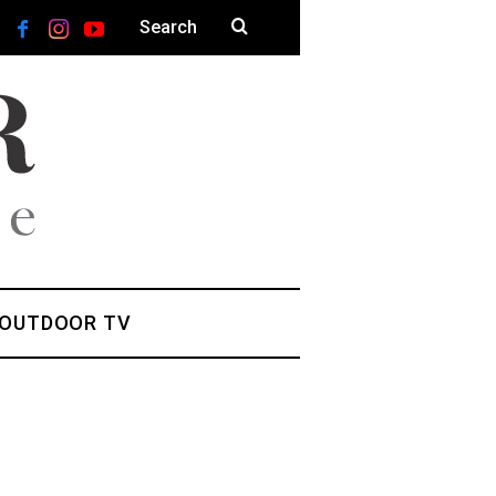
 OUTDOOR TV