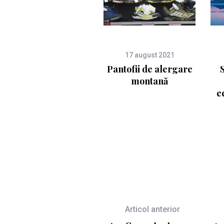
17 august 2021
Pantofii de alergare
montană
e
Articol anterior