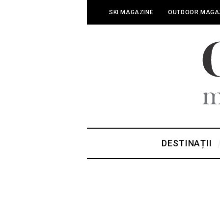
SKI MAGAZINE
OUTDOOR MAGA
DESTINAȚII