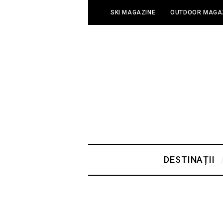
SKI MAGAZINE
OUTDOOR MAGA
DESTINAȚII