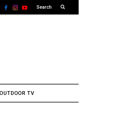
 OUTDOOR TV