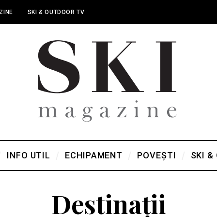
ZINE
SKI & OUTDOOR TV
INFO UTIL
ECHIPAMENT
POVEȘTI
SKI &
Destinații